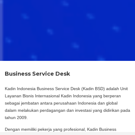
Business Service Desk
Kadin Indonesia Business Service Desk (Kadin BSD) adalah Unit
Layanan Bisnis Internasional Kadin Indonesia yang berperan
sebagai jembatan antara perusahaan Indonesia dan global
dalam melakukan perdagangan dan investasi yang didirikan pada
tahun 2009.
Dengan memiliki pekerja yang profesional, Kadin Business