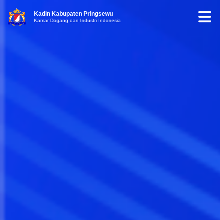
Kadin Kabupaten Pringsewu
Kamar Dagang dan Industri Indonesia