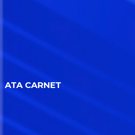
ATA CARNET