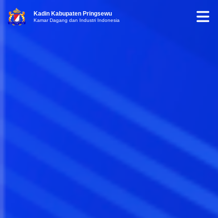
Kadin Kabupaten Pringsewu
Kamar Dagang dan Industri Indonesia